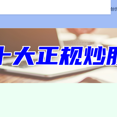
首页
同创