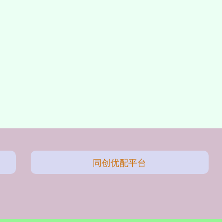
同创优配平台