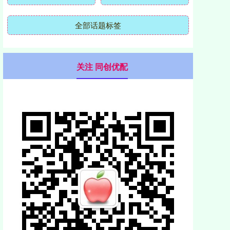
全部话题标签
关注 同创优配