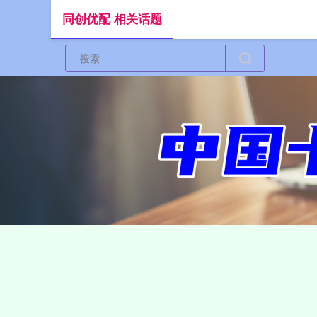
同创优配 相关话题