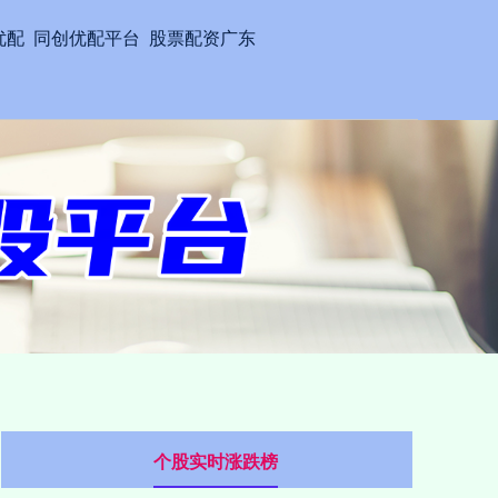
优配
同创优配平台
股票配资广东
个股实时涨跌榜