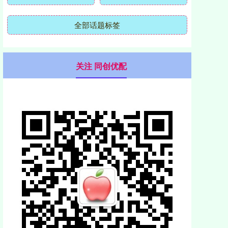
全部话题标签
关注 同创优配