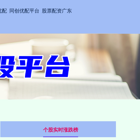
优配
同创优配平台
股票配资广东
个股实时涨跌榜