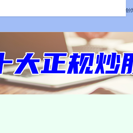
首页
同创