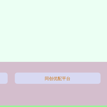
同创优配平台