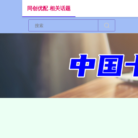
同创优配 相关话题