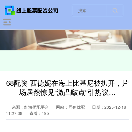
68配资 西德妮在海上比基尼被扒开，片
场居然惊见“激凸啵点”引热议…
来源：红海优配平台
网站：同创优配
日期：2025-12-18
11:27:38
查看：195