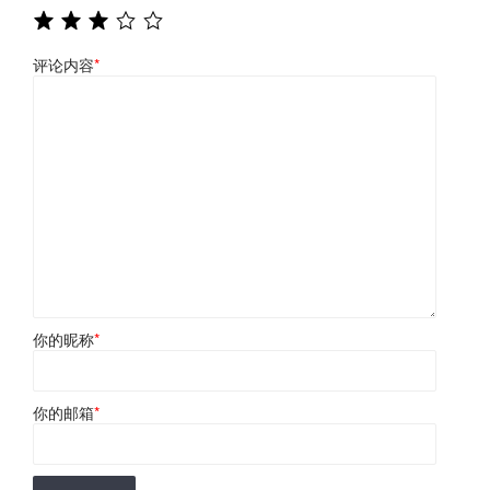
评论内容
*
你的昵称
*
你的邮箱
*