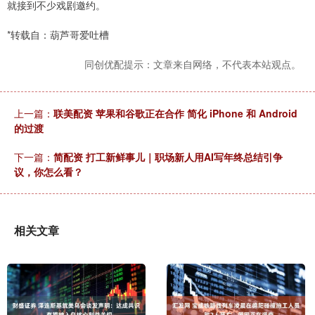
就接到不少戏剧邀约。
*转载自：葫芦哥爱吐槽
同创优配提示：文章来自网络，不代表本站观点。
上一篇：
联美配资 苹果和谷歌正在合作 简化 iPhone 和 Android
的过渡
下一篇：
简配资 打工新鲜事儿｜职场新人用AI写年终总结引争
议，你怎么看？
相关文章