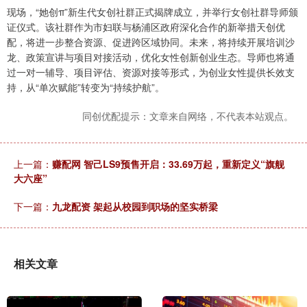
现场，“她创π”新生代女创社群正式揭牌成立，并举行女创社群导师颁
证仪式。该社群作为市妇联与杨浦区政府深化合作的新举措天创优
配，将进一步整合资源、促进跨区域协同。未来，将持续开展培训沙
龙、政策宣讲与项目对接活动，优化女性创新创业生态。导师也将通
过一对一辅导、项目评估、资源对接等形式，为创业女性提供长效支
持，从“单次赋能”转变为“持续护航”。
同创优配提示：文章来自网络，不代表本站观点。
上一篇：
赚配网 智己LS9预售开启：33.69万起，重新定义“旗舰
大六座”
下一篇：
九龙配资 架起从校园到职场的坚实桥梁
相关文章