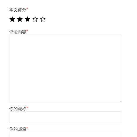
本文评分
*
评论内容
*
你的昵称
*
你的邮箱
*