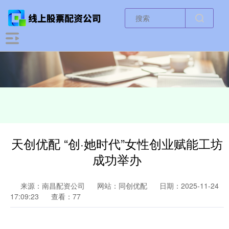
天创优配 “创·她时代”女性创业赋能工坊
成功举办
来源：南昌配资公司
网站：同创优配
日期：2025-11-24
17:09:23
查看：77