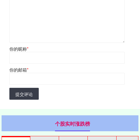
你的昵称
*
你的邮箱
*
提交评论
个股实时涨跌榜