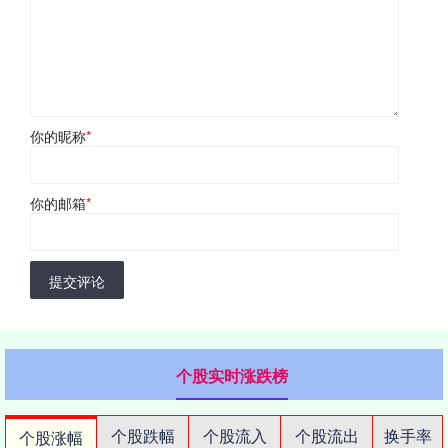
你的昵称
*
你的邮箱
*
提交评论
个股实时涨跌榜
个股跌幅
个股流入
个股流出
换手率
个股涨幅