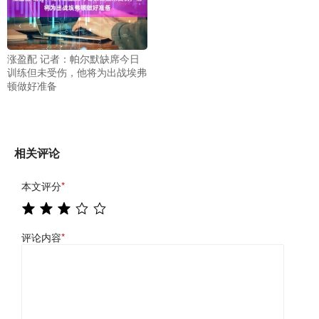
涨盈配 记者：帕尔默缺席今日
训练但未受伤，他将为出战埃弗
顿做好准备
相关评论
本文评分
*
评论内容
*