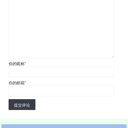
你的昵称
*
你的邮箱
*
提交评论