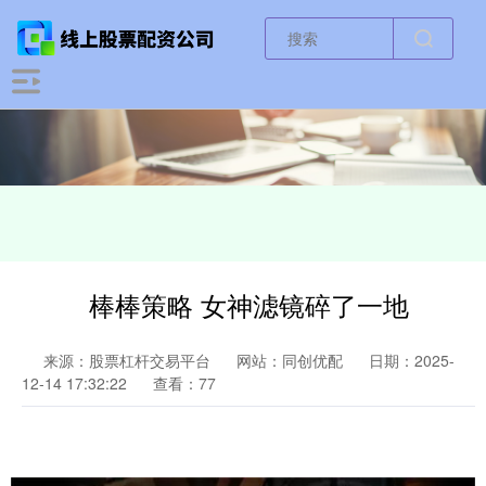
棒棒策略 女神滤镜碎了一地
来源：股票杠杆交易平台
网站：同创优配
日期：2025-
12-14 17:32:22
查看：77