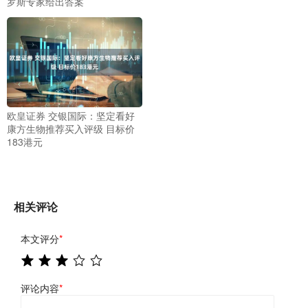
罗斯专家给出答案
欧皇证券 交银国际：坚定看好
康方生物推荐买入评级 目标价
183港元
相关评论
本文评分
*
评论内容
*