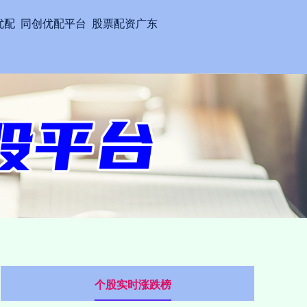
优配
同创优配平台
股票配资广东
个股实时涨跌榜