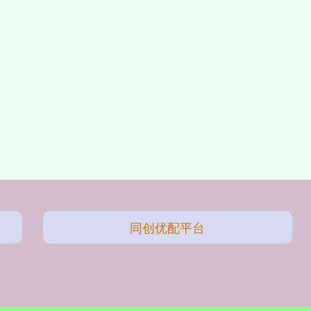
同创优配平台