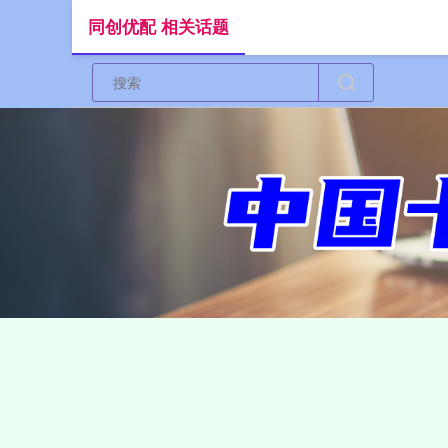
同创优配 相关话题