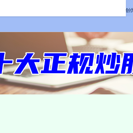
首页
同创