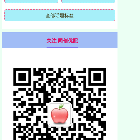
全部话题标签
关注 同创优配