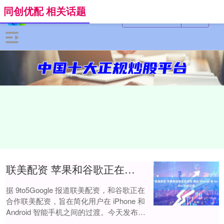
同创优配 相关话题
联美配资 苹果和谷歌正在合作 简化 iPhone 和 Android 的过渡
据 9to5Google 报道联美配资，和谷歌正在
合作联美配资，旨在简化用户在 iPhone 和
Android 智能手机之间的过渡。今天发布的
全新 Andro....