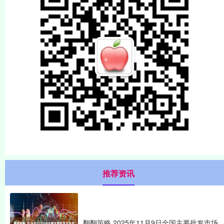
推荐资讯
翻翻策略 2025年11月9日全国主要批发市场