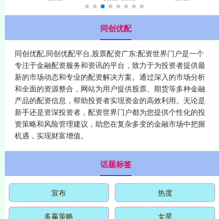
同创优配
同创优配,同创优配平台,股票配资广东:配资世界门户是一个
专注于金融配资服务和资讯的平台，致力于为投资者提供最
新的市场动态和专业的配资解决方案。通过深入的市场分析
和全面的资源整合，网站为用户提供股票、期货等多种金融
产品的配资信息，帮助投资者实现资金的高效利用。无论是
新手还是资深投资者，配资世界门户都为您提供个性化的投
资策略和风险管理建议，助您在复杂多变的金融市场中把握
机遇，实现财富增值。
话题标签
宣布
热度
多赢策略
女星