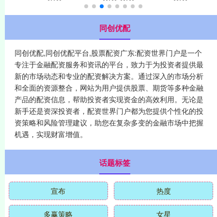
同创优配
同创优配,同创优配平台,股票配资广东:配资世界门户是一个
专注于金融配资服务和资讯的平台，致力于为投资者提供最
新的市场动态和专业的配资解决方案。通过深入的市场分析
和全面的资源整合，网站为用户提供股票、期货等多种金融
产品的配资信息，帮助投资者实现资金的高效利用。无论是
新手还是资深投资者，配资世界门户都为您提供个性化的投
资策略和风险管理建议，助您在复杂多变的金融市场中把握
机遇，实现财富增值。
话题标签
宣布
热度
多赢策略
女星