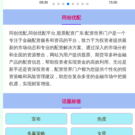
同创优配
同创优配,同创优配平台,股票配资广东:配资世界门户是一个
专注于金融配资服务和资讯的平台，致力于为投资者提供最
新的市场动态和专业的配资解决方案。通过深入的市场分析
和全面的资源整合，网站为用户提供股票、期货等多种金融
产品的配资信息，帮助投资者实现资金的高效利用。无论是
新手还是资深投资者，配资世界门户都为您提供个性化的投
资策略和风险管理建议，助您在复杂多变的金融市场中把握
机遇，实现财富增值。
话题标签
宣布
热度
多赢策略
女星