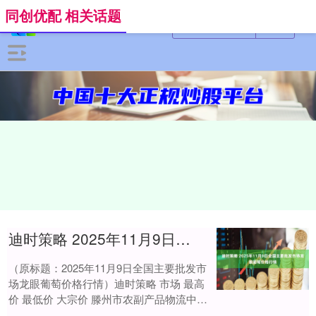
同创优配 相关话题
迪时策略 2025年11月9日全国主要批发市场龙眼葡萄价格行情
（原标题：2025年11月9日全国主要批发市
场龙眼葡萄价格行情）迪时策略 市场 最高
价 最低价 大宗价 滕州市农副产品物流中心
有限公司 13.00 4.00 6....