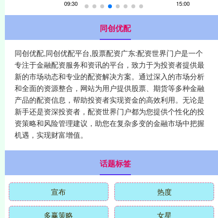
同创优配
同创优配,同创优配平台,股票配资广东:配资世界门户是一个
专注于金融配资服务和资讯的平台，致力于为投资者提供最
新的市场动态和专业的配资解决方案。通过深入的市场分析
和全面的资源整合，网站为用户提供股票、期货等多种金融
产品的配资信息，帮助投资者实现资金的高效利用。无论是
新手还是资深投资者，配资世界门户都为您提供个性化的投
资策略和风险管理建议，助您在复杂多变的金融市场中把握
机遇，实现财富增值。
话题标签
宣布
热度
多赢策略
女星