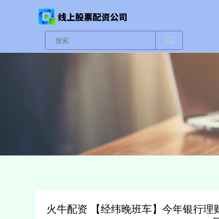
火牛配资 【经纬晚班车】今年银行理财