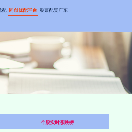
优配
同创优配平台
股票配资广东
个股实时涨跌榜