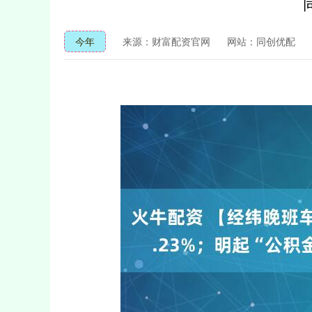
今年
来源：财富配资官网
网站：同创优配