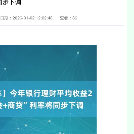
同步下调
日期：2026-01-02 12:02:48
查看：86