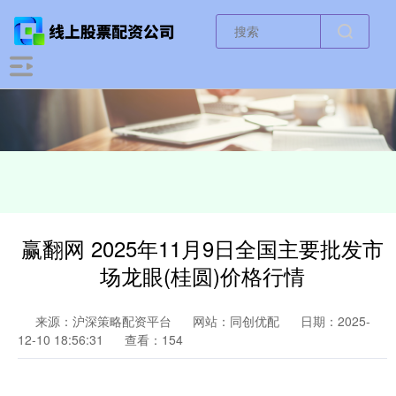
赢翻网 2025年11月9日全国主要批发市
场龙眼(桂圆)价格行情
来源：沪深策略配资平台
网站：同创优配
日期：2025-
12-10 18:56:31
查看：154