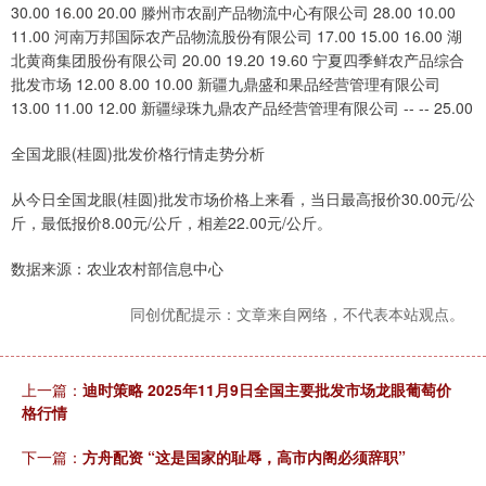
30.00 16.00 20.00 滕州市农副产品物流中心有限公司 28.00 10.00
11.00 河南万邦国际农产品物流股份有限公司 17.00 15.00 16.00 湖
北黄商集团股份有限公司 20.00 19.20 19.60 宁夏四季鲜农产品综合
批发市场 12.00 8.00 10.00 新疆九鼎盛和果品经营管理有限公司
13.00 11.00 12.00 新疆绿珠九鼎农产品经营管理有限公司 -- -- 25.00
全国龙眼(桂圆)批发价格行情走势分析
从今日全国龙眼(桂圆)批发市场价格上来看，当日最高报价30.00元/公
斤，最低报价8.00元/公斤，相差22.00元/公斤。
数据来源：农业农村部信息中心
同创优配提示：文章来自网络，不代表本站观点。
上一篇：
迪时策略 2025年11月9日全国主要批发市场龙眼葡萄价
格行情
下一篇：
方舟配资 “这是国家的耻辱，高市内阁必须辞职”