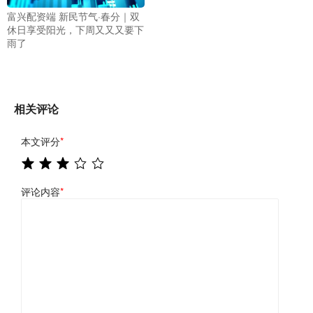
富兴配资端 新民节气·春分｜双
休日享受阳光，下周又又又要下
雨了
相关评论
本文评分
*
评论内容
*