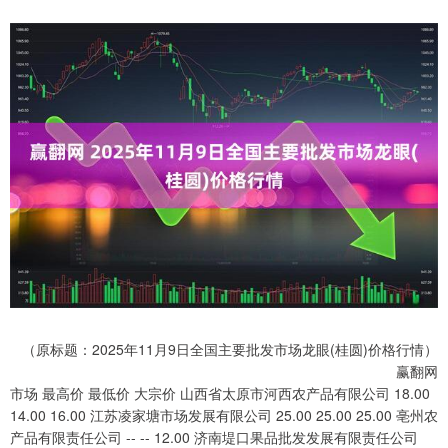
（原标题：2025年11月9日全国主要批发市场龙眼(桂圆)价格行情）
赢翻网
市场 最高价 最低价 大宗价 山西省太原市河西农产品有限公司 18.00
14.00 16.00 江苏凌家塘市场发展有限公司 25.00 25.00 25.00 亳州农
产品有限责任公司 -- -- 12.00 济南堤口果品批发发展有限责任公司