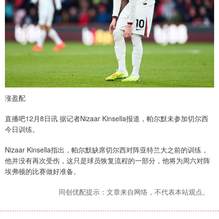
涨盈配
直播吧12月8日讯 据记者Nizaar Kinsella报道，帕尔默未参加切尔西
今日训练。
Nizaar Kinsella指出，帕尔默缺席切尔西对阵亚特兰大之前的训练，
他并没有再次受伤，这只是球员恢复流程的一部分，他将为周六对阵
埃弗顿的比赛做好准备。
同创优配提示：文章来自网络，不代表本站观点。