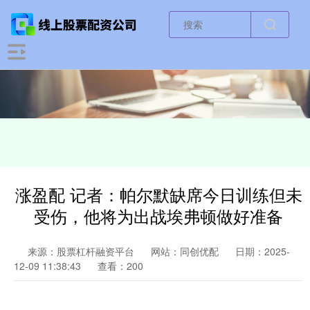
涨盈配 记者：帕尔默缺席今日训练但未
受伤，他将为出战埃弗顿做好准备
来源：股票杠杆融资平台
网站：同创优配
日期：2025-
12-09 11:38:43
查看：200