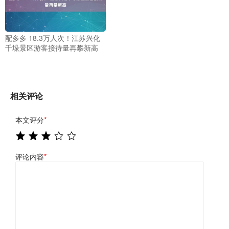
配多多 18.3万人次！江苏兴化
千垛景区游客接待量再攀新高
相关评论
本文评分
*
评论内容
*